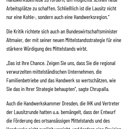
Arbeitsplätze zu schaffen. Schließlich ist die Lausitz nicht
nur eine Kohle-, sondern auch eine Handwerksregion.“
Die Kritik richtete sich auch an Bundeswirtschaftsminister
Altmaier, der mit seiner neuen Mittelstandsstrategie für eine
stärkere Würdigung des Mittelstands wirbt.
„Das ist Ihre Chance. Zeigen Sie uns, dass Sie die regional
verwurzelten mittelständischen Unternehmen, die
Familienbetriebe und das Handwerk so wertschätzen, wie
Sie das in Ihrer Strategie behaupten“, sagte Chrupalla.
Auch die Handwerkskammer Dresden, die IHK und Vertreter
der Lausitzrunde hatten u.a. bemängelt, dass der Entwurf
die Förderung des ortsansässigen Mittelstands und des