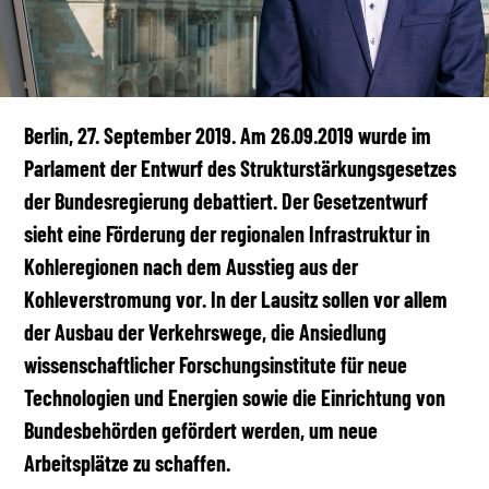
Berlin, 27. September 2019. Am 26.09.2019 wurde im
Parlament der Entwurf des Strukturstärkungsgesetzes
der Bundesregierung debattiert. Der Gesetzentwurf
sieht eine Förderung der regionalen Infrastruktur in
Kohleregionen nach dem Ausstieg aus der
Kohleverstromung vor. In der Lausitz sollen vor allem
der Ausbau der Verkehrswege, die Ansiedlung
wissenschaftlicher Forschungsinstitute für neue
Technologien und Energien sowie die Einrichtung von
Bundesbehörden gefördert werden, um neue
Arbeitsplätze zu schaffen.