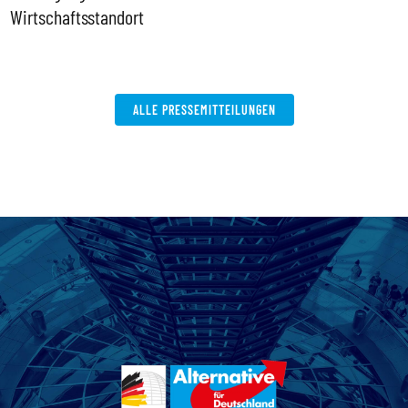
ALLE PRESSEMITTEILUNGEN