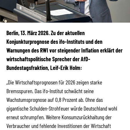
Berlin, 13. März 2026. Zu der aktuellen
Konjunkturprognose des ifo-Instituts und den
Warnungen des RWI vor steigender Inflation erklärt der
wirtschaftspolitische Sprecher der AfD-
Bundestagsfraktion, Leif-Erik Holm:
„Die Wirtschaftsprognosen für 2026 zeigen starke
Bremsspuren. Das ifo-Institut schwächt seine
Wachstumsprognose auf 0,8 Prozent ab. Ohne das
gigantische Schulden-Strohfeuer würde Deutschland wohl
erneut schrumpfen. Weitere Konsumzurückhaltung der
Verbraucher und fehlende Investitionen der Wirtschaft