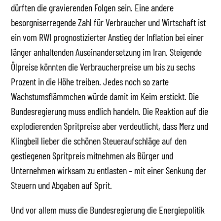
dürften die gravierenden Folgen sein. Eine andere
besorgniserregende Zahl für Verbraucher und Wirtschaft ist
ein vom RWI prognostizierter Anstieg der Inflation bei einer
länger anhaltenden Auseinandersetzung im Iran. Steigende
Ölpreise könnten die Verbraucherpreise um bis zu sechs
Prozent in die Höhe treiben. Jedes noch so zarte
Wachstumsflämmchen würde damit im Keim erstickt. Die
Bundesregierung muss endlich handeln. Die Reaktion auf die
explodierenden Spritpreise aber verdeutlicht, dass Merz und
Klingbeil lieber die schönen Steueraufschläge auf den
gestiegenen Spritpreis mitnehmen als Bürger und
Unternehmen wirksam zu entlasten – mit einer Senkung der
Steuern und Abgaben auf Sprit.
Und vor allem muss die Bundesregierung die Energiepolitik