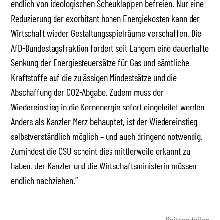
endlich von ideologischen Scheuklappen befreien. Nur eine
Reduzierung der exorbitant hohen Energiekosten kann der
Wirtschaft wieder Gestaltungsspielräume verschaffen. Die
AfD-Bundestagsfraktion fordert seit Langem eine dauerhafte
Senkung der Energiesteuersätze für Gas und sämtliche
Kraftstoffe auf die zulässigen Mindestsätze und die
Abschaffung der CO2-Abgabe. Zudem muss der
Wiedereinstieg in die Kernenergie sofort eingeleitet werden.
Anders als Kanzler Merz behauptet, ist der Wiedereinstieg
selbstverständlich möglich – und auch dringend notwendig.
Zumindest die CSU scheint dies mittlerweile erkannt zu
haben, der Kanzler und die Wirtschaftsministerin müssen
endlich nachziehen.“
Beitrag teilen