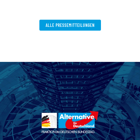
ALLE PRESSEMITTEILUNGEN