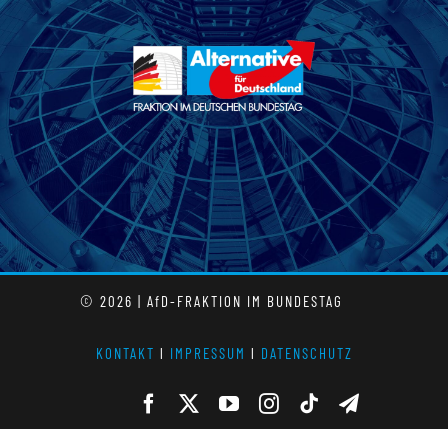
© 2026 | AfD-FRAKTION IM BUNDESTAG
KONTAKT
l
IMPRESSUM
l
DATENSCHUTZ