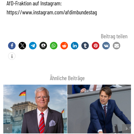
AfD-Fraktion auf Instagram:
https://www.instagram.com/afdimbundestag
Beitrag teilen
Ähnliche Beiträge