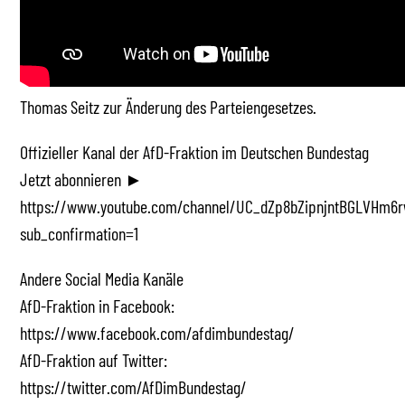
Thomas Seitz zur Änderung des Parteiengesetzes.
Offizieller Kanal der AfD-Fraktion im Deutschen Bundestag
Jetzt abonnieren ►
https://www.youtube.com/channel/UC_dZp8bZipnjntBGLVHm6r
sub_confirmation=1
Andere Social Media Kanäle
AfD-Fraktion in Facebook:
https://www.facebook.com/afdimbundestag/
AfD-Fraktion auf Twitter:
https://twitter.com/AfDimBundestag/