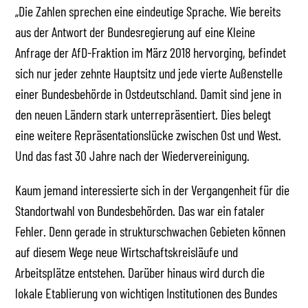
„Die Zahlen sprechen eine eindeutige Sprache. Wie bereits
aus der Antwort der Bundesregierung auf eine Kleine
Anfrage der AfD-Fraktion im März 2018 hervorging, befindet
sich nur jeder zehnte Hauptsitz und jede vierte Außenstelle
einer Bundesbehörde in Ostdeutschland. Damit sind jene in
den neuen Ländern stark unterrepräsentiert. Dies belegt
eine weitere Repräsentationslücke zwischen Ost und West.
Und das fast 30 Jahre nach der Wiedervereinigung.
Kaum jemand interessierte sich in der Vergangenheit für die
Standortwahl von Bundesbehörden. Das war ein fataler
Fehler. Denn gerade in strukturschwachen Gebieten können
auf diesem Wege neue Wirtschaftskreisläufe und
Arbeitsplätze entstehen. Darüber hinaus wird durch die
lokale Etablierung von wichtigen Institutionen des Bundes