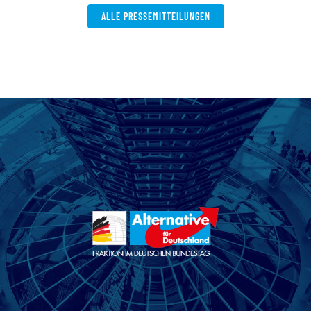
ALLE PRESSEMITTEILUNGEN