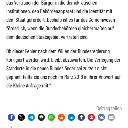
das Vertrauen der Bürger in die demokratischen
Institutionen, den Behördenapparat und die Identität mit
dem Staat gefördert. Deshalb ist es für das Gemeinwesen
förderlich, wenn die Bundesbehörden gleichermaßen auf
dem deutschen Staatsgebiet vertreten sind.
Ob dieser Fehler nach dem Willen der Bundesregierung
korrigiert werden wird, bleibt abzuwarten. Die Verlegung der
Standorte in die neuen Bundesländer sei zurzeit nicht
geplant, teilte sie uns noch im März 2018 in ihrer Antwort auf
die Kleine Anfrage mit.“
Beitrag teilen