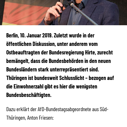
Berlin, 10. Januar 2019. Zuletzt wurde in der
öffentlichen Diskussion, unter anderem vom
Ostbeauftragten der Bundesregierung Hirte, zurecht
bemängelt, dass die Bundesbehörden in den neuen
Bundesländern stark unterrepräsentiert sind.
Thüringen ist bundesweit Schlusslicht – bezogen auf
die Einwohnerzahl gibt es hier die wenigsten
Bundesbeschäftigten.
Dazu erklärt der AfD-Bundestagsabgeordnete aus Süd-
Thüringen, Anton Friesen: