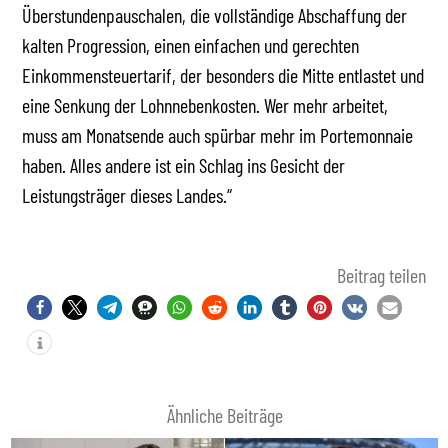
Überstundenpauschalen, die vollständige Abschaffung der
kalten Progression, einen einfachen und gerechten
Einkommensteuertarif, der besonders die Mitte entlastet und
eine Senkung der Lohnnebenkosten. Wer mehr arbeitet,
muss am Monatsende auch spürbar mehr im Portemonnaie
haben. Alles andere ist ein Schlag ins Gesicht der
Leistungsträger dieses Landes.“
Beitrag teilen
Ähnliche Beiträge