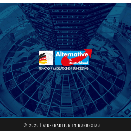
© 2026 | AfD-FRAKTION IM BUNDESTAG