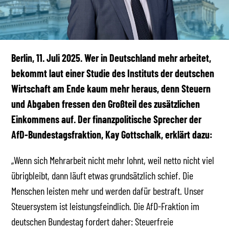
Berlin, 11. Juli 2025. Wer in Deutschland mehr arbeitet,
bekommt laut einer Studie des Instituts der deutschen
Wirtschaft am Ende kaum mehr heraus, denn Steuern
und Abgaben fressen den Großteil des zusätzlichen
Einkommens auf. Der finanzpolitische Sprecher der
AfD-Bundestagsfraktion, Kay Gottschalk, erklärt dazu:
„Wenn sich Mehrarbeit nicht mehr lohnt, weil netto nicht viel
übrigbleibt, dann läuft etwas grundsätzlich schief. Die
Menschen leisten mehr und werden dafür bestraft. Unser
Steuersystem ist leistungsfeindlich. Die AfD-Fraktion im
deutschen Bundestag fordert daher: Steuerfreie