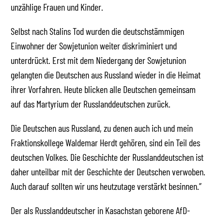
unzählige Frauen und Kinder.
Selbst nach Stalins Tod wurden die deutschstämmigen
Einwohner der Sowjetunion weiter diskriminiert und
unterdrückt. Erst mit dem Niedergang der Sowjetunion
gelangten die Deutschen aus Russland wieder in die Heimat
ihrer Vorfahren. Heute blicken alle Deutschen gemeinsam
auf das Martyrium der Russlanddeutschen zurück.
Die Deutschen aus Russland, zu denen auch ich und mein
Fraktionskollege Waldemar Herdt gehören, sind ein Teil des
deutschen Volkes. Die Geschichte der Russlanddeutschen ist
daher unteilbar mit der Geschichte der Deutschen verwoben.
Auch darauf sollten wir uns heutzutage verstärkt besinnen.”
Der als Russlanddeutscher in Kasachstan geborene AfD-