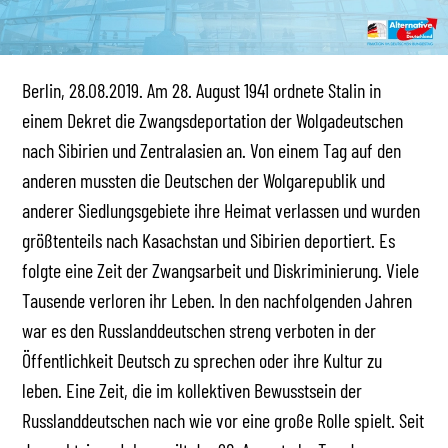
Berlin, 28.08.2019. Am 28. August 1941 ordnete Stalin in
einem Dekret die Zwangsdeportation der Wolgadeutschen
nach Sibirien und Zentralasien an. Von einem Tag auf den
anderen mussten die Deutschen der Wolgarepublik und
anderer Siedlungsgebiete ihre Heimat verlassen und wurden
größtenteils nach Kasachstan und Sibirien deportiert. Es
folgte eine Zeit der Zwangsarbeit und Diskriminierung. Viele
Tausende verloren ihr Leben. In den nachfolgenden Jahren
war es den Russlanddeutschen streng verboten in der
Öffentlichkeit Deutsch zu sprechen oder ihre Kultur zu
leben. Eine Zeit, die im kollektiven Bewusstsein der
Russlanddeutschen nach wie vor eine große Rolle spielt. Seit