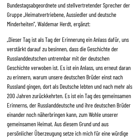
Bundestagsabgeordnete und stellvertretender Sprecher der
Gruppe „Heimatvertriebene, Aussiedler und deutsche
Minderheiten“, Waldemar Herdt, ergänzt:
„Dieser Tag ist als Tag der Erinnerung ein Anlass dafür, uns
verstärkt darauf zu besinnen, dass die Geschichte der
Russlanddeutschen untrennbar mit der deutschen
Geschichte verwoben ist. Es ist ein Anlass, uns erneut daran
zu erinnern, warum unsere deutschen Brüder einst nach
Russland gingen, dort als Deutsche lebten und nach mehr als
200 Jahren zurückkehrten. Es ist ein Tag des gemeinsamen
Erinnerns, der Russlanddeutsche und ihre deutschen Brüder
einander noch näherbringen kann, zum Wohle unserer
gemeinsamen Heimat. Aus diesem Grund und aus
persönlicher Überzeugung setze ich mich für eine würdige