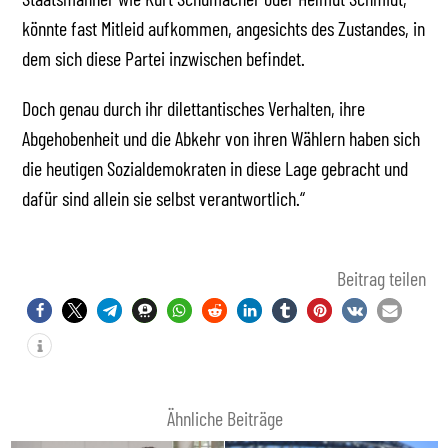
könnte fast Mitleid aufkommen, angesichts des Zustandes, in
dem sich diese Partei inzwischen befindet.
Doch genau durch ihr dilettantisches Verhalten, ihre
Abgehobenheit und die Abkehr von ihren Wählern haben sich
die heutigen Sozialdemokraten in diese Lage gebracht und
dafür sind allein sie selbst verantwortlich.“
Beitrag teilen
Ähnliche Beiträge