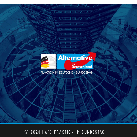
© 2026 | AfD-FRAKTION IM BUNDESTAG