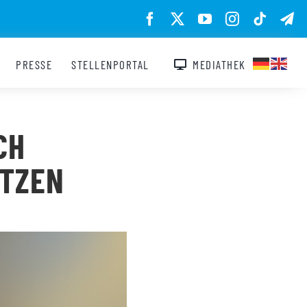
PRESSE
STELLENPORTAL
MEDIATHEK
CH
ETZEN