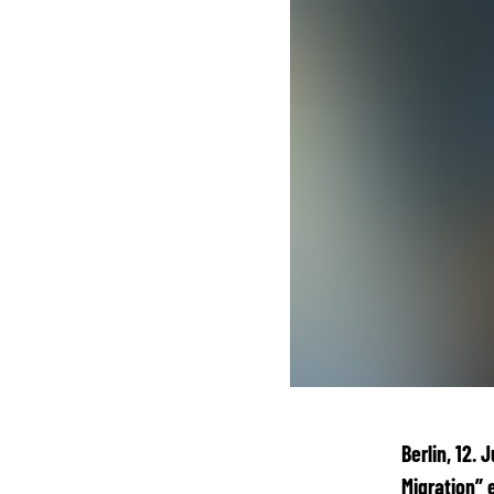
Berlin, 12.
Migration” 