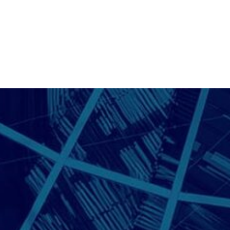
Wirtschaftsstandort