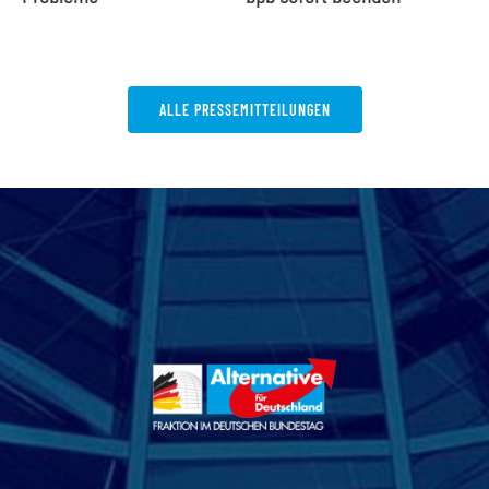
ALLE PRESSEMITTEILUNGEN