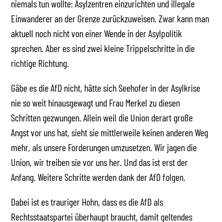
niemals tun wollte: Asylzentren einzurichten und illegale
Einwanderer an der Grenze zurückzuweisen. Zwar kann man
aktuell noch nicht von einer Wende in der Asylpolitik
sprechen. Aber es sind zwei kleine Trippelschritte in die
richtige Richtung.
Gäbe es die AfD nicht, hätte sich Seehofer in der Asylkrise
nie so weit hinausgewagt und Frau Merkel zu diesen
Schritten gezwungen. Allein weil die Union derart große
Angst vor uns hat, sieht sie mittlerweile keinen anderen Weg
mehr, als unsere Forderungen umzusetzen. Wir jagen die
Union, wir treiben sie vor uns her. Und das ist erst der
Anfang. Weitere Schritte werden dank der AfD folgen.
Dabei ist es trauriger Hohn, dass es die AfD als
Rechtsstaatspartei überhaupt braucht, damit geltendes