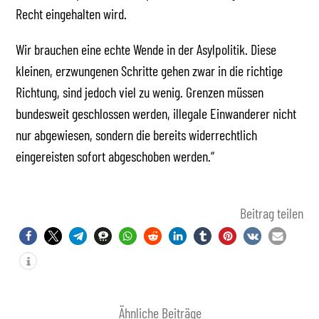
Recht eingehalten wird.
Wir brauchen eine echte Wende in der Asylpolitik. Diese
kleinen, erzwungenen Schritte gehen zwar in die richtige
Richtung, sind jedoch viel zu wenig. Grenzen müssen
bundesweit geschlossen werden, illegale Einwanderer nicht
nur abgewiesen, sondern die bereits widerrechtlich
eingereisten sofort abgeschoben werden.“
Beitrag teilen
Ähnliche Beiträge