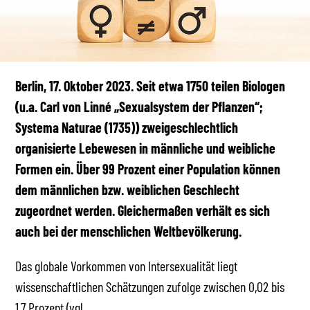
Berlin, 17. Oktober 2023. Seit etwa 1750 teilen Biologen
(u.a. Carl von Linné „Sexualsystem der Pflanzen“;
Systema Naturae (1735)) zweigeschlechtlich
organisierte Lebewesen in männliche und weibliche
Formen ein. Über 99 Prozent einer Population können
dem männlichen bzw. weiblichen Geschlecht
zugeordnet werden. Gleichermaßen verhält es sich
auch bei der menschlichen Weltbevölkerung.
Das globale Vorkommen von Intersexualität liegt
wissenschaftlichen Schätzungen zufolge zwischen 0,02 bis
1,7 Prozent (vgl.