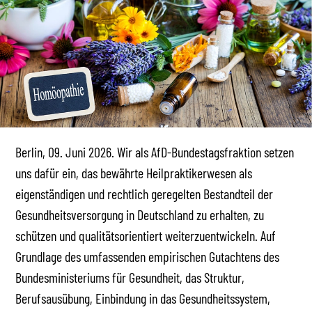
Berlin, 09. Juni 2026. Wir als AfD-Bundestagsfraktion setzen
uns dafür ein, das bewährte Heilpraktikerwesen als
eigenständigen und rechtlich geregelten Bestandteil der
Gesundheitsversorgung in Deutschland zu erhalten, zu
schützen und qualitätsorientiert weiterzuentwickeln. Auf
Grundlage des umfassenden empirischen Gutachtens des
Bundesministeriums für Gesundheit, das Struktur,
Berufsausübung, Einbindung in das Gesundheitssystem,