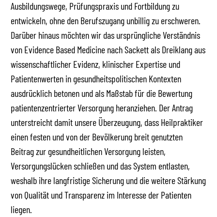
Ausbildungswege, Prüfungspraxis und Fortbildung zu
entwickeln, ohne den Berufszugang unbillig zu erschweren.
Darüber hinaus möchten wir das ursprüngliche Verständnis
von Evidence Based Medicine nach Sackett als Dreiklang aus
wissenschaftlicher Evidenz, klinischer Expertise und
Patientenwerten in gesundheitspolitischen Kontexten
ausdrücklich betonen und als Maßstab für die Bewertung
patientenzentrierter Versorgung heranziehen. Der Antrag
unterstreicht damit unsere Überzeugung, dass Heilpraktiker
einen festen und von der Bevölkerung breit genutzten
Beitrag zur gesundheitlichen Versorgung leisten,
Versorgungslücken schließen und das System entlasten,
weshalb ihre langfristige Sicherung und die weitere Stärkung
von Qualität und Transparenz im Interesse der Patienten
liegen.