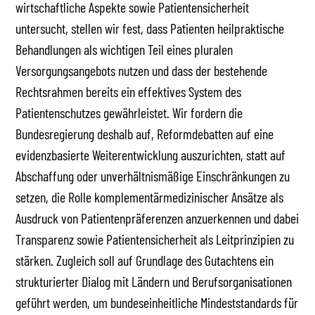
wirtschaftliche Aspekte sowie Patientensicherheit
untersucht, stellen wir fest, dass Patienten heilpraktische
Behandlungen als wichtigen Teil eines pluralen
Versorgungsangebots nutzen und dass der bestehende
Rechtsrahmen bereits ein effektives System des
Patientenschutzes gewährleistet. Wir fordern die
Bundesregierung deshalb auf, Reformdebatten auf eine
evidenzbasierte Weiterentwicklung auszurichten, statt auf
Abschaffung oder unverhältnismäßige Einschränkungen zu
setzen, die Rolle komplementärmedizinischer Ansätze als
Ausdruck von Patientenpräferenzen anzuerkennen und dabei
Transparenz sowie Patientensicherheit als Leitprinzipien zu
stärken. Zugleich soll auf Grundlage des Gutachtens ein
strukturierter Dialog mit Ländern und Berufsorganisationen
geführt werden, um bundeseinheitliche Mindeststandards für