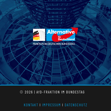
© 2026 | AfD-FRAKTION IM BUNDESTAG
KONTAKT
l
IMPRESSUM
l
DATENSCHUTZ