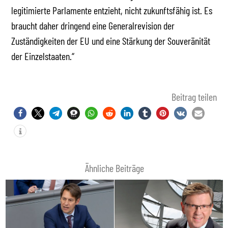
legitimierte Parlamente entzieht, nicht zukunftsfähig ist. Es
braucht daher dringend eine Generalrevision der
Zuständigkeiten der EU und eine Stärkung der Souveränität
der Einzelstaaten.“
Beitrag teilen
Ähnliche Beiträge