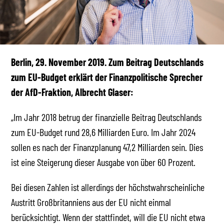
Berlin, 29. November 2019. Zum Beitrag Deutschlands
zum EU-Budget erklärt der Finanzpolitische Sprecher
der AfD-Fraktion, Albrecht Glaser:
„Im Jahr 2018 betrug der finanzielle Beitrag Deutschlands
zum EU-Budget rund 28,6 Milliarden Euro. Im Jahr 2024
sollen es nach der Finanzplanung 47,2 Milliarden sein. Dies
ist eine Steigerung dieser Ausgabe von über 60 Prozent.
Bei diesen Zahlen ist allerdings der höchstwahrscheinliche
Austritt Großbritanniens aus der EU nicht einmal
berücksichtigt. Wenn der stattfindet, will die EU nicht etwa