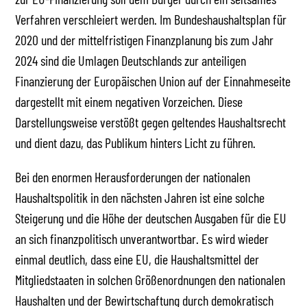
Verfahren verschleiert werden. Im Bundeshaushaltsplan für
2020 und der mittelfristigen Finanzplanung bis zum Jahr
2024 sind die Umlagen Deutschlands zur anteiligen
Finanzierung der Europäischen Union auf der Einnahmeseite
dargestellt mit einem negativen Vorzeichen. Diese
Darstellungsweise verstößt gegen geltendes Haushaltsrecht
und dient dazu, das Publikum hinters Licht zu führen.
Bei den enormen Herausforderungen der nationalen
Haushaltspolitik in den nächsten Jahren ist eine solche
Steigerung und die Höhe der deutschen Ausgaben für die EU
an sich finanzpolitisch unverantwortbar. Es wird wieder
einmal deutlich, dass eine EU, die Haushaltsmittel der
Mitgliedstaaten in solchen Größenordnungen den nationalen
Haushalten und der Bewirtschaftung durch demokratisch