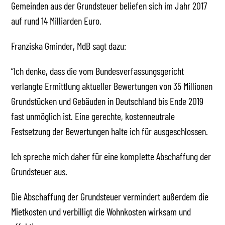
Gemeinden aus der Grundsteuer beliefen sich im Jahr 2017
auf rund 14 Milliarden Euro.
Franziska Gminder, MdB sagt dazu:
“Ich denke, dass die vom Bundesverfassungsgericht
verlangte Ermittlung aktueller Bewertungen von 35 Millionen
Grundstücken und Gebäuden in Deutschland bis Ende 2019
fast unmöglich ist. Eine gerechte, kostenneutrale
Festsetzung der Bewertungen halte ich für ausgeschlossen.
Ich spreche mich daher für eine komplette Abschaffung der
Grundsteuer aus.
Die Abschaffung der Grundsteuer vermindert außerdem die
Mietkosten und verbilligt die Wohnkosten wirksam und