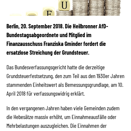
Berlin, 20. September 2018. Die Heilbronner AfD-
Bundestagsabgeordnete und Mitglied im
Finanzausschuss Franziska Gminder fordert die
ersatzlose Streichung der Grundsteuer.
Das Bundesverfassungsgericht hatte die derzeitige
Grundsteuerfestsetzung, den zum Teil aus den 1930er Jahren
stammenden Einheitswert als Bemessungsgrundlage, am 10.
April 2018 für verfassungswidrig erklärt.
In den vergangenen Jahren haben viele Gemeinden zudem
die Hebesätze massiv erhöht, um Einnahmeausfälle oder
Mehrbelastungen auszugleichen. Die Einnahmen der