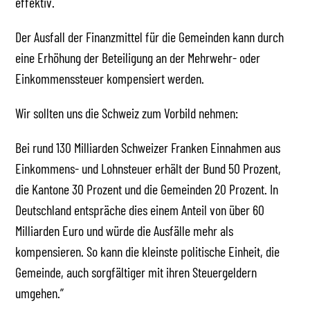
effektiv.
Der Ausfall der Finanzmittel für die Gemeinden kann durch
eine Erhöhung der Beteiligung an der Mehrwehr- oder
Einkommenssteuer kompensiert werden.
Wir sollten uns die Schweiz zum Vorbild nehmen:
Bei rund 130 Milliarden Schweizer Franken Einnahmen aus
Einkommens- und Lohnsteuer erhält der Bund 50 Prozent,
die Kantone 30 Prozent und die Gemeinden 20 Prozent. In
Deutschland entspräche dies einem Anteil von über 60
Milliarden Euro und würde die Ausfälle mehr als
kompensieren. So kann die kleinste politische Einheit, die
Gemeinde, auch sorgfältiger mit ihren Steuergeldern
umgehen.”