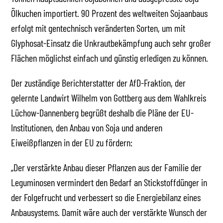
Ölkuchen importiert. 90 Prozent des weltweiten Sojaanbaus
erfolgt mit gentechnisch veränderten Sorten, um mit
Glyphosat-Einsatz die Unkrautbekämpfung auch sehr großer
Flächen möglichst einfach und günstig erledigen zu können.
Der zuständige Berichterstatter der AfD-Fraktion, der
gelernte Landwirt Wilhelm von Gottberg aus dem Wahlkreis
Lüchow-Dannenberg begrüßt deshalb die Pläne der EU-
Institutionen, den Anbau von Soja und anderen
Eiweißpflanzen in der EU zu fördern:
„Der verstärkte Anbau dieser Pflanzen aus der Familie der
Leguminosen vermindert den Bedarf an Stickstoffdünger in
der Folgefrucht und verbessert so die Energiebilanz eines
Anbausystems. Damit wäre auch der verstärkte Wunsch der