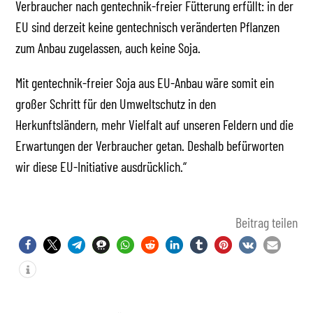
Verbraucher nach gentechnik-freier Fütterung erfüllt: in der
EU sind derzeit keine gentechnisch veränderten Pflanzen
zum Anbau zugelassen, auch keine Soja.
Mit gentechnik-freier Soja aus EU-Anbau wäre somit ein
großer Schritt für den Umweltschutz in den
Herkunftsländern, mehr Vielfalt auf unseren Feldern und die
Erwartungen der Verbraucher getan. Deshalb befürworten
wir diese EU-Initiative ausdrücklich.“
Beitrag teilen