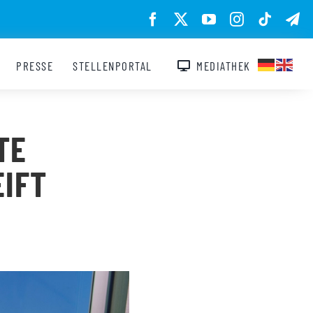
PRESSE
STELLENPORTAL
MEDIATHEK
TE
IFT