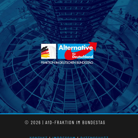
© 2026 | AfD-FRAKTION IM BUNDESTAG