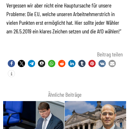
Vergessen wir aber nicht eine Hauptursache für unsere
Probleme: Die EU, welche unseren Arbeitnehmerstrich in
vielen Punkten erst ermöglicht hat. Hier sollte jeder Wähler
am 26.5.2019 ein klares Zeichen setzen und die AfD wählen!“
Beitrag teilen
Ähnliche Beiträge