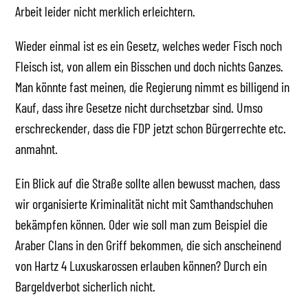
Arbeit leider nicht merklich erleichtern.
Wieder einmal ist es ein Gesetz, welches weder Fisch noch
Fleisch ist, von allem ein Bisschen und doch nichts Ganzes.
Man könnte fast meinen, die Regierung nimmt es billigend in
Kauf, dass ihre Gesetze nicht durchsetzbar sind. Umso
erschreckender, dass die FDP jetzt schon Bürgerrechte etc.
anmahnt.
Ein Blick auf die Straße sollte allen bewusst machen, dass
wir organisierte Kriminalität nicht mit Samthandschuhen
bekämpfen können. Oder wie soll man zum Beispiel die
Araber Clans in den Griff bekommen, die sich anscheinend
von Hartz 4 Luxuskarossen erlauben können? Durch ein
Bargeldverbot sicherlich nicht.