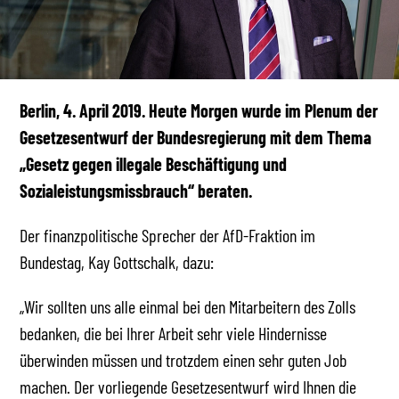
Berlin, 4. April 2019. Heute Morgen wurde im Plenum der
Gesetzesentwurf der Bundesregierung mit dem Thema
„Gesetz gegen illegale Beschäftigung und
Sozialeistungsmissbrauch“ beraten.
Der finanzpolitische Sprecher der AfD-Fraktion im
Bundestag, Kay Gottschalk, dazu:
„Wir sollten uns alle einmal bei den Mitarbeitern des Zolls
bedanken, die bei Ihrer Arbeit sehr viele Hindernisse
überwinden müssen und trotzdem einen sehr guten Job
machen. Der vorliegende Gesetzesentwurf wird Ihnen die