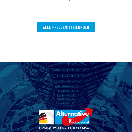
ALLE PRESSEMITTEILUNGEN