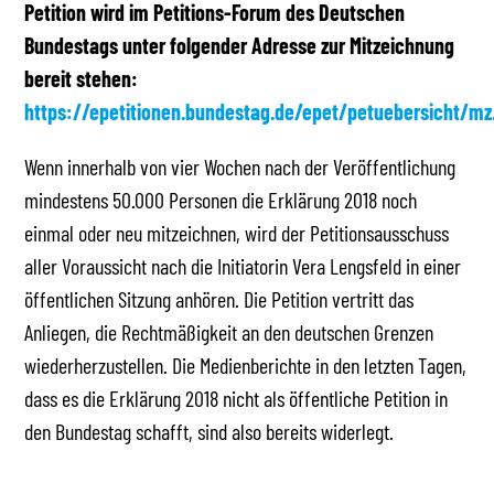
Petition wird im Petitions-Forum des Deutschen
Bundestags unter folgender Adresse zur Mitzeichnung
bereit stehen:
https://epetitionen.bundestag.de/epet/petuebersicht/mz
Wenn innerhalb von vier Wochen nach der Veröffentlichung
mindestens 50.000 Personen die Erklärung 2018 noch
einmal oder neu mitzeichnen, wird der Petitionsausschuss
aller Voraussicht nach die Initiatorin Vera Lengsfeld in einer
öffentlichen Sitzung anhören. Die Petition vertritt das
Anliegen, die Rechtmäßigkeit an den deutschen Grenzen
wiederherzustellen. Die Medienberichte in den letzten Tagen,
dass es die Erklärung 2018 nicht als öffentliche Petition in
den Bundestag schafft, sind also bereits widerlegt.