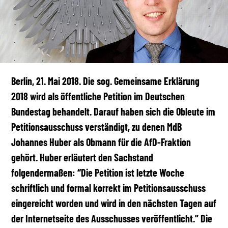
Berlin, 21. Mai 2018. Die sog. Gemeinsame Erklärung
2018 wird als öffentliche Petition im Deutschen
Bundestag behandelt. Darauf haben sich die Obleute im
Petitionsausschuss verständigt, zu denen MdB
Johannes Huber als Obmann für die AfD-Fraktion
gehört. Huber erläutert den Sachstand
folgendermaßen: “Die Petition ist letzte Woche
schriftlich und formal korrekt im Petitionsausschuss
eingereicht worden und wird in den nächsten Tagen auf
der Internetseite des Ausschusses veröffentlicht.” Die