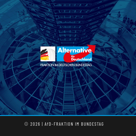
© 2026 | AfD-FRAKTION IM BUNDESTAG