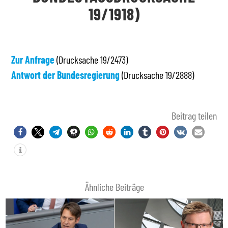
19/1918)
Zur Anfrage
(Drucksache 19/2473)
Antwort der Bundesregierung
(Drucksache 19/2888)
Beitrag teilen
Ähnliche Beiträge