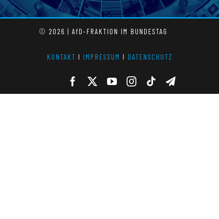
© 2026 | AfD-FRAKTION IM BUNDESTAG
KONTAKT
l
IMPRESSUM
l
DATENSCHUTZ