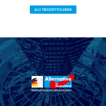
ALLE PRESSEMITTEILUNGEN