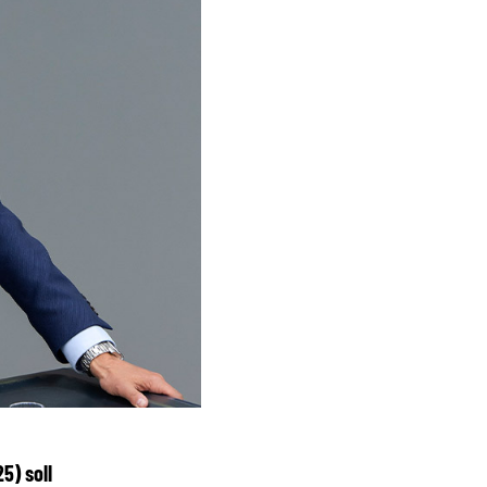
5) soll