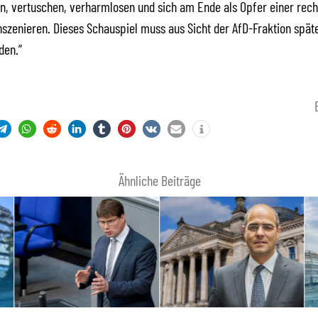
, vertuschen, verharmlosen und sich am Ende als Opfer einer rech
zenieren. Dieses Schauspiel muss aus Sicht der AfD-Fraktion späte
den.”
Ähnliche Beiträge