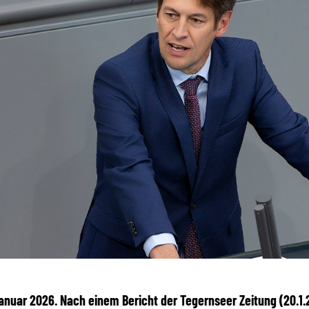
 Januar 2026. Nach einem Bericht der Tegernseer Zeitung (20.1.2