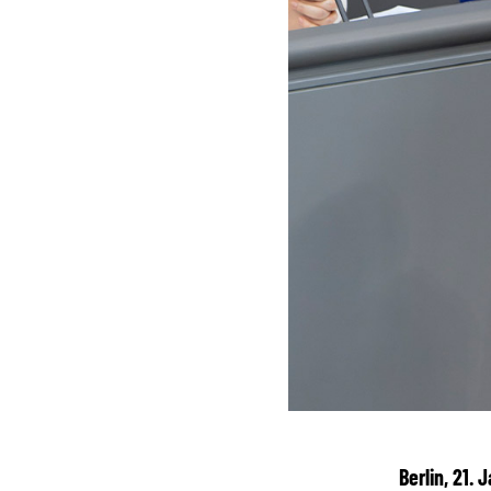
Berlin, 21.