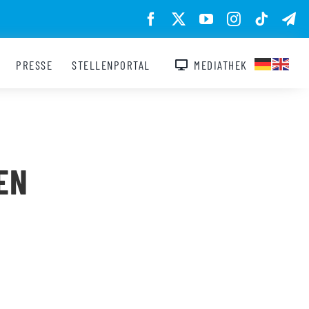
PRESSE
STELLENPORTAL
MEDIATHEK
EN