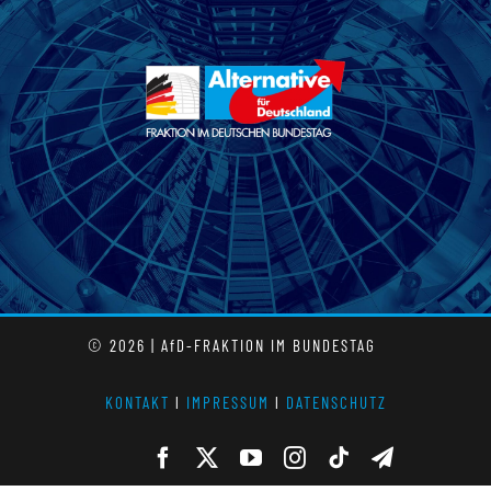
© 2026 | AfD-FRAKTION IM BUNDESTAG
KONTAKT
l
IMPRESSUM
l
DATENSCHUTZ