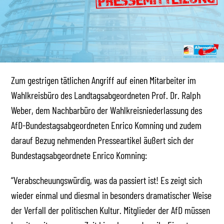
Zum gestrigen tätlichen Angriff auf einen Mitarbeiter im
Wahlkreisbüro des Landtagsabgeordneten Prof. Dr. Ralph
Weber, dem Nachbarbüro der Wahlkreisniederlassung des
AfD-Bundestagsabgeordneten Enrico Komning und zudem
darauf Bezug nehmenden Presseartikel äußert sich der
Bundestagsabgeordnete Enrico Komning:
“Verabscheuungswürdig, was da passiert ist! Es zeigt sich
wieder einmal und diesmal in besonders dramatischer Weise
der Verfall der politischen Kultur. Mitglieder der AfD müssen