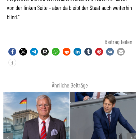
von der linken Seite – aber da bleibt der Staat auch weiterhin
blind.”
Beitrag teilen
Ähnliche Beiträge