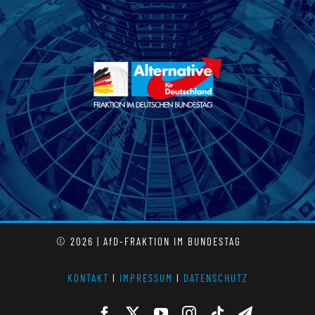
© 2026 | AfD-FRAKTION IM BUNDESTAG
KONTAKT
l
IMPRESSUM
l
DATENSCHUTZ