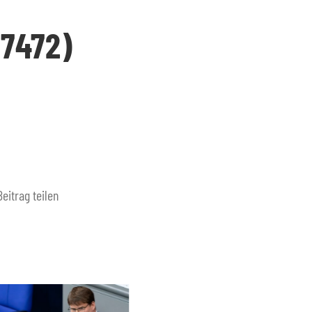
7472)
Beitrag teilen