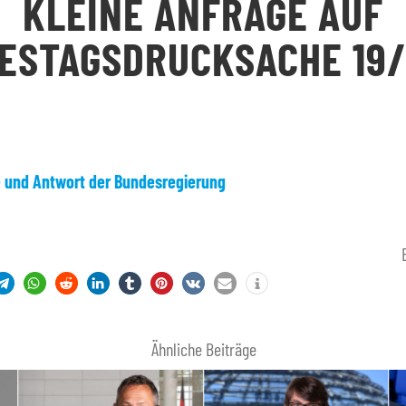
KLEINE ANFRAGE AUF
ESTAGSDRUCKSACHE 19/
e und Antwort der Bundesregierung
Ähnliche Beiträge