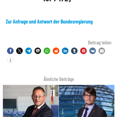
Zur Anfrage und Antwort der Bundesregierung
Beitrag teilen
Ähnliche Beiträge