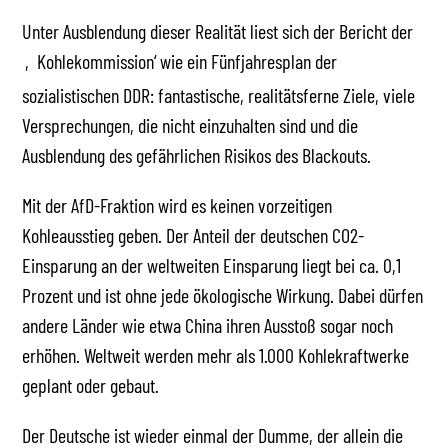
Unter Ausblendung dieser Realität liest sich der Bericht der
‚Kohlekommission‘ wie ein Fünfjahresplan der
sozialistischen DDR: fantastische, realitätsferne Ziele, viele
Versprechungen, die nicht einzuhalten sind und die
Ausblendung des gefährlichen Risikos des Blackouts.
Mit der AfD-Fraktion wird es keinen vorzeitigen
Kohleausstieg geben. Der Anteil der deutschen CO2-
Einsparung an der weltweiten Einsparung liegt bei ca. 0,1
Prozent und ist ohne jede ökologische Wirkung. Dabei dürfen
andere Länder wie etwa China ihren Ausstoß sogar noch
erhöhen. Weltweit werden mehr als 1.000 Kohlekraftwerke
geplant oder gebaut.
Der Deutsche ist wieder einmal der Dumme, der allein die