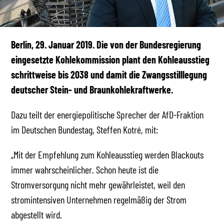
Berlin, 29. Januar 2019. Die von der Bundesregierung
eingesetzte Kohlekommission plant den Kohleausstieg
schrittweise bis 2038 und damit die Zwangsstilllegung
deutscher Stein- und Braunkohlekraftwerke.
Dazu teilt der energiepolitische Sprecher der AfD-Fraktion
im Deutschen Bundestag, Steffen Kotré, mit:
„Mit der Empfehlung zum Kohleausstieg werden Blackouts
immer wahrscheinlicher. Schon heute ist die
Stromversorgung nicht mehr gewährleistet, weil den
stromintensiven Unternehmen regelmäßig der Strom
abgestellt wird.