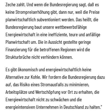
Zeche zahlt. Und wenn die Bundesregierung sagt, daß es
keine Strompreiserhöhung gibt, dann nur, weil die Preise
planwirtschaftlich subventioniert werden. Das heißt, die
Bundesregierung baut unsere wettbewerbsfähige
Energiewirtschaft in eine ineffiziente, teure und anfällige
Planwirtschaft um. Die in Aussicht gestellte geringe
Finanzierung für die betroffenen Regionen wird die
Strukturbrüche nicht verhindern können.
Es gibt ökonomisch und energiewirtschaftlich keine
Alternative zur Kohle. Wir fordern die Bundesregierung dazu
auf, das Risiko eines Stromausfalls zu minimieren,
Arbeitsplätze und Wertschöpfung vor Ort zu erhalten, die
Energiewirtschaft nicht zu schwächen und die
energieintensiven Unternehmen in Deutschland zu halten.“