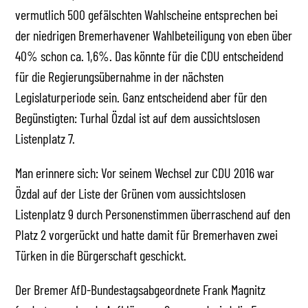
vermutlich 500 gefälschten Wahlscheine entsprechen bei
der niedrigen Bremerhavener Wahlbeteiligung von eben über
40% schon ca. 1,6%. Das könnte für die CDU entscheidend
für die Regierungsübernahme in der nächsten
Legislaturperiode sein. Ganz entscheidend aber für den
Begünstigten: Turhal Özdal ist auf dem aussichtslosen
Listenplatz 7.
Man erinnere sich: Vor seinem Wechsel zur CDU 2016 war
Özdal auf der Liste der Grünen vom aussichtslosen
Listenplatz 9 durch Personenstimmen überraschend auf den
Platz 2 vorgerückt und hatte damit für Bremerhaven zwei
Türken in die Bürgerschaft geschickt.
Der Bremer AfD-Bundestagsabgeordnete Frank Magnitz