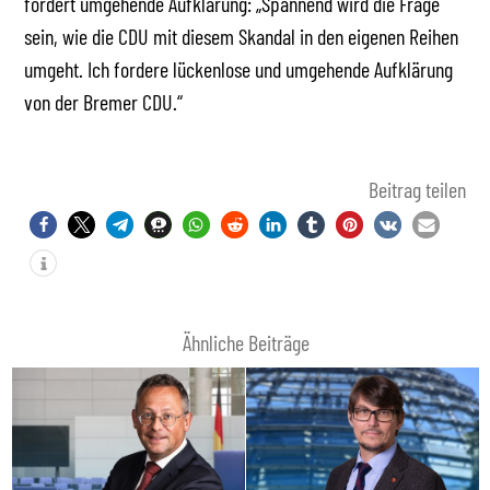
fordert umgehende Aufklärung: „Spannend wird die Frage
sein, wie die CDU mit diesem Skandal in den eigenen Reihen
umgeht. Ich fordere lückenlose und umgehende Aufklärung
von der Bremer CDU.“
Beitrag teilen
Ähnliche Beiträge