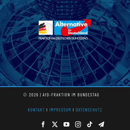
© 2026 | AfD-FRAKTION IM BUNDESTAG
KONTAKT
l
IMPRESSUM
l
DATENSCHUTZ