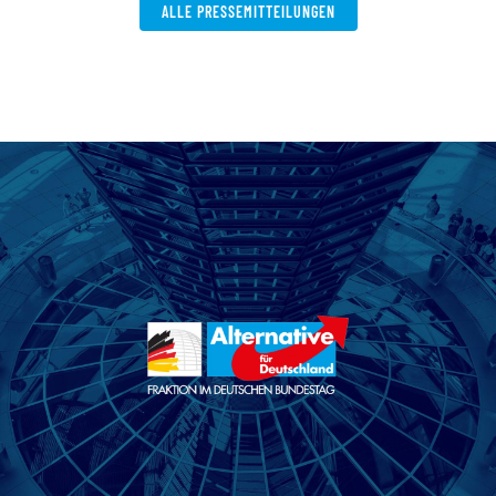
ALLE PRESSEMITTEILUNGEN