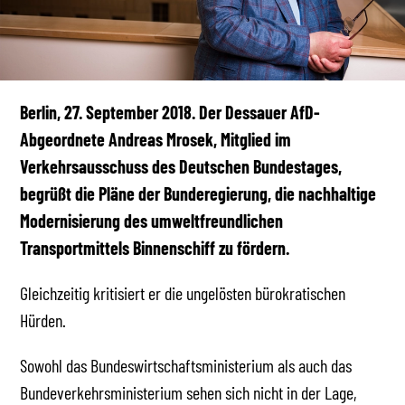
Berlin, 27. September 2018. Der Dessauer AfD-
Abgeordnete Andreas Mrosek, Mitglied im
Verkehrsausschuss des Deutschen Bundestages,
begrüßt die Pläne der Bunderegierung, die nachhaltige
Modernisierung des umweltfreundlichen
Transportmittels Binnenschiff zu fördern.
Gleichzeitig kritisiert er die ungelösten bürokratischen
Hürden.
Sowohl das Bundeswirtschaftsministerium als auch das
Bundeverkehrsministerium sehen sich nicht in der Lage,