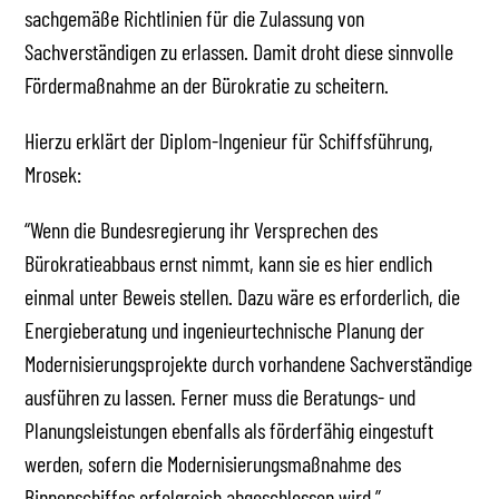
sachgemäße Richtlinien für die Zulassung von
Sachverständigen zu erlassen. Damit droht diese sinnvolle
Fördermaßnahme an der Bürokratie zu scheitern.
Hierzu erklärt der Diplom-Ingenieur für Schiffsführung,
Mrosek:
“Wenn die Bundesregierung ihr Versprechen des
Bürokratieabbaus ernst nimmt, kann sie es hier endlich
einmal unter Beweis stellen. Dazu wäre es erforderlich, die
Energieberatung und ingenieurtechnische Planung der
Modernisierungsprojekte durch vorhandene Sachverständige
ausführen zu lassen. Ferner muss die Beratungs- und
Planungsleistungen ebenfalls als förderfähig eingestuft
werden, sofern die Modernisierungsmaßnahme des
Binnenschiffes erfolgreich abgeschlossen wird.”