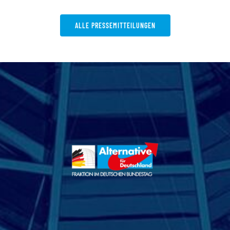
ALLE PRESSEMITTEILUNGEN