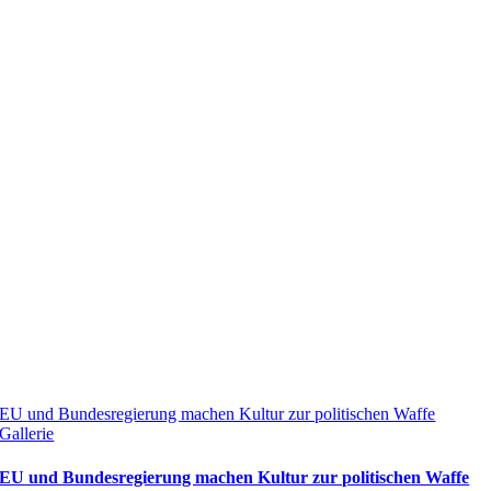
EU und Bundesregierung machen Kultur zur politischen Waffe
Gallerie
EU und Bundesregierung machen Kultur zur politischen Waffe