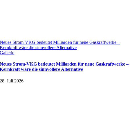
Neues Strom-VKG bedeutet Milliarden für neue Gaskraftwerke –
Kernkraft wäre die sinnvollere Alternative
Gallerie
Neues Strom-VKG bedeutet Milliarden für neue Gaskraftwerke –
Kernkraft wäre die sinnvollere Alternative
28. Juli 2026