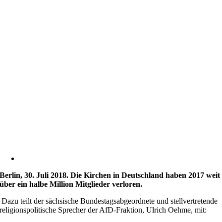
Berlin, 30. Juli 2018. Die Kirchen in Deutschland haben 2017 weit
über ein halbe Million Mitglieder verloren.
Dazu teilt der sächsische Bundestagsabgeordnete und stellvertretende
religionspolitische Sprecher der AfD-Fraktion, Ulrich Oehme, mit: