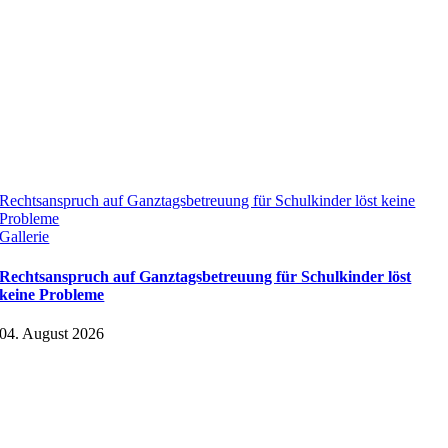
Rechtsanspruch auf Ganztagsbetreuung für Schulkinder löst keine
Probleme
Gallerie
Rechtsanspruch auf Ganztagsbetreuung für Schulkinder löst
keine Probleme
04. August 2026