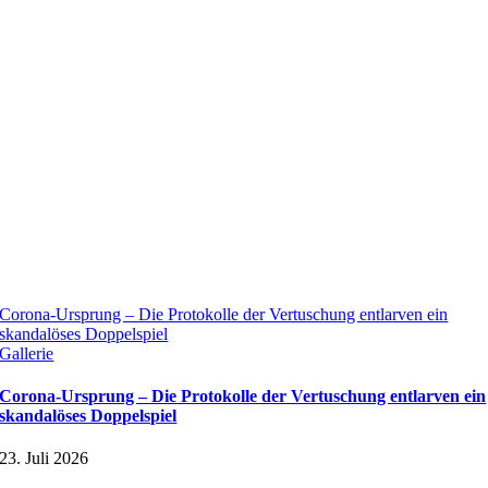
Corona-Ursprung – Die Protokolle der Vertuschung entlarven ein
skandalöses Doppelspiel
Gallerie
Corona-Ursprung – Die Protokolle der Vertuschung entlarven ein
skandalöses Doppelspiel
23. Juli 2026