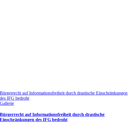
Bürgerrecht auf Informationsfreiheit durch drastische Einschränkungen
des IFG bedroht
Gallerie
Bürgerrecht auf Informationsfreiheit durch drastische
Einschränkungen des IFG bedroht