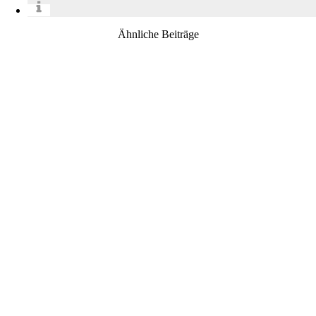
Ähnliche Beiträge