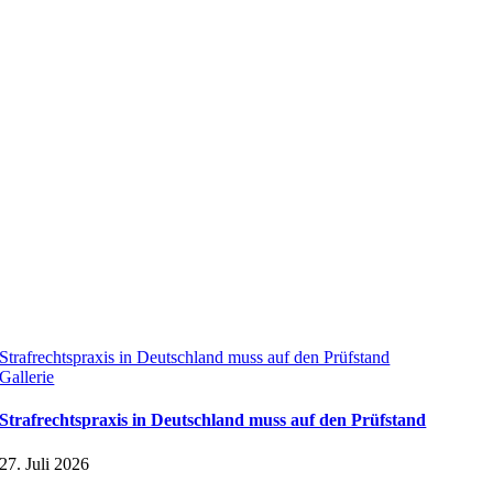
Strafrechtspraxis in Deutschland muss auf den Prüfstand
Gallerie
Strafrechtspraxis in Deutschland muss auf den Prüfstand
27. Juli 2026