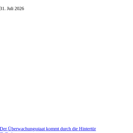
31. Juli 2026
Der Überwachungsstaat kommt durch die Hintertür