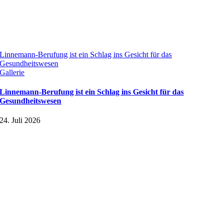
Linnemann-Berufung ist ein Schlag ins Gesicht für das
Gesundheitswesen
Gallerie
Linnemann-Berufung ist ein Schlag ins Gesicht für das
Gesundheitswesen
24. Juli 2026