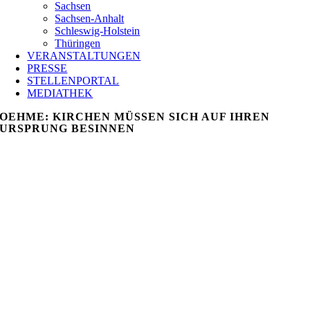
Sachsen
Sachsen-Anhalt
Schleswig-Holstein
Thüringen
VERANSTALTUNGEN
PRESSE
STELLENPORTAL
MEDIATHEK
OEHME: KIRCHEN MÜSSEN SICH AUF IHREN
URSPRUNG BESINNEN