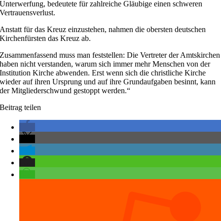
Unterwerfung, bedeutete für zahlreiche Gläubige einen schweren
Vertrauensverlust.
Anstatt für das Kreuz einzustehen, nahmen die obersten deutschen
Kirchenfürsten das Kreuz ab.
Zusammenfassend muss man feststellen: Die Vertreter der Amtskirchen
haben nicht verstanden, warum sich immer mehr Menschen von der
Institution Kirche abwenden. Erst wenn sich die christliche Kirche
wieder auf ihren Ursprung und auf ihre Grundaufgaben besinnt, kann
der Mitgliederschwund gestoppt werden.“
Beitrag teilen