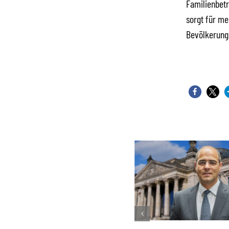
Familienbetr
sorgt für me
Bevölkerung