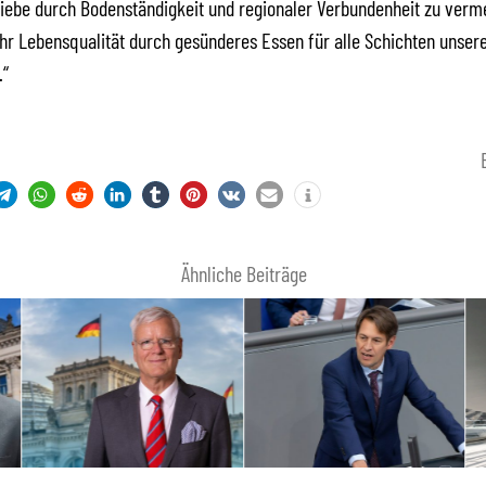
iebe durch Bodenständigkeit und regionaler Verbundenheit zu verm
hr Lebensqualität durch gesünderes Essen für alle Schichten unser
.“
Ähnliche Beiträge