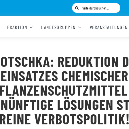
Suche
nach:
FRAKTION
LANDESGRUPPEN
VERANSTALTUNGEN
OTSCHKA: REDUKTION 
EINSATZES CHEMISCHER
FLANZENSCHUTZMITTEL
NÜNFTIGE LÖSUNGEN S
REINE VERBOTSPOLITIK