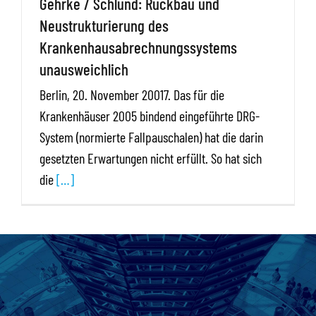
Gehrke / Schlund: Rückbau und
Neustrukturierung des
Krankenhausabrechnungssystems
unausweichlich
Berlin, 20. November 20017. Das für die
Krankenhäuser 2005 bindend eingeführte DRG-
System (normierte Fallpauschalen) hat die darin
gesetzten Erwartungen nicht erfüllt. So hat sich
die
[…]