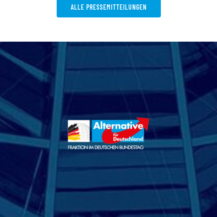
ALLE PRESSEMITTEILUNGEN