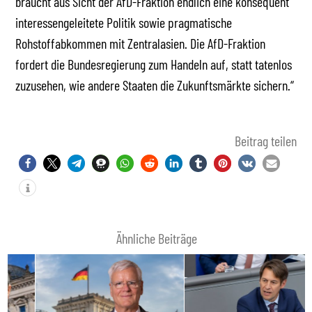
braucht aus Sicht der AfD-Fraktion endlich eine konsequent
interessengeleitete Politik sowie pragmatische
Rohstoffabkommen mit Zentralasien. Die AfD-Fraktion
fordert die Bundesregierung zum Handeln auf, statt tatenlos
zuzusehen, wie andere Staaten die Zukunftsmärkte sichern.“
Beitrag teilen
Ähnliche Beiträge