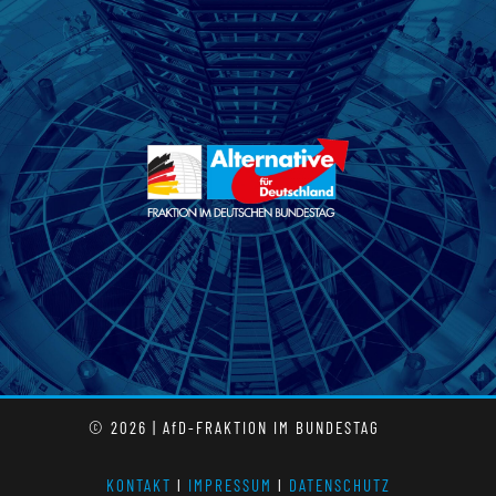
© 2026 | AfD-FRAKTION IM BUNDESTAG
KONTAKT
l
IMPRESSUM
l
DATENSCHUTZ