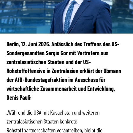
Berlin, 12. Juni 2026. Anlässlich des Treffens des US-
Sondergesandten Sergio Gor mit Vertretern aus
zentralasiatischen Staaten und der US-
Rohstoffoffensive in Zentralasien erklärt der Obmann
der AfD-Bundestagsfraktion im Ausschuss für
wirtschaftliche Zusammenarbeit und Entwicklung,
Denis Pauli:
„Während die USA mit Kasachstan und weiteren
zentralasiatischen Staaten konkrete
Rohstoffpartnerschaften vorantreiben, bleibt die