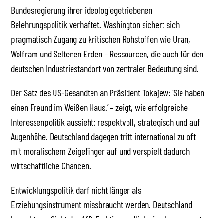
Bundesregierung ihrer ideologiegetriebenen
Belehrungspolitik verhaftet. Washington sichert sich
pragmatisch Zugang zu kritischen Rohstoffen wie Uran,
Wolfram und Seltenen Erden – Ressourcen, die auch für den
deutschen Industriestandort von zentraler Bedeutung sind.
Der Satz des US-Gesandten an Präsident Tokajew: ‘Sie haben
einen Freund im Weißen Haus.’ – zeigt, wie erfolgreiche
Interessenpolitik aussieht: respektvoll, strategisch und auf
Augenhöhe. Deutschland dagegen tritt international zu oft
mit moralischem Zeigefinger auf und verspielt dadurch
wirtschaftliche Chancen.
Entwicklungspolitik darf nicht länger als
Erziehungsinstrument missbraucht werden. Deutschland