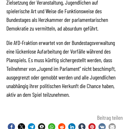
Zielsetzung der Veranstaltung, Jugendlichen auf
spielerische Art und Weise die Funktionsweise des
Bundestages als Herzkammer der parlamentarischen
Demokratie zu vermitteln, ad absurdum geführt.
Die AfD-Fraktion erwartet von der Bundestagsverwaltung
eine lückenlose Aufarbeitung der Vorfälle während des
Planspiels. Es muss künftig sichergestellt werden, dass
Teilnehmer von „Jugend im Parlament“ nicht beschimpft,
ausgegrenzt oder gemobbt werden und alle Jugendlichen
unabhängig ihrer politischen Herkunft die Chance haben,
aktiv an dem Spiel teilzunehmen.
Beitrag teilen