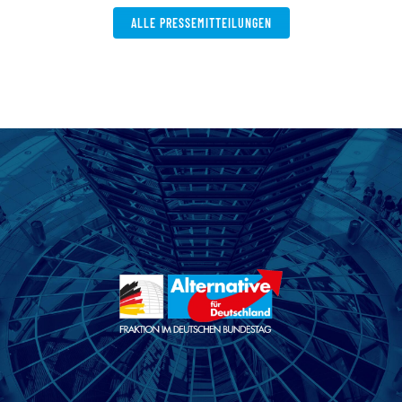
ALLE PRESSEMITTEILUNGEN