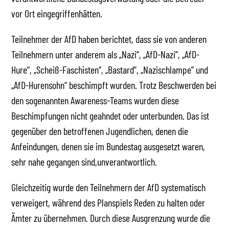
vor Ort eingegriffenhätten.
Teilnehmer der AfD haben berichtet, dass sie von anderen
Teilnehmern unter anderem als „Nazi“, „AfD-Nazi“, „AfD-
Hure“, „Scheiß-Faschisten“, „Bastard“, „Nazischlampe“ und
„AfD-Hurensohn“ beschimpft wurden. Trotz Beschwerden bei
den sogenannten Awareness-Teams wurden diese
Beschimpfungen nicht geahndet oder unterbunden. Das ist
gegenüber den betroffenen Jugendlichen, denen die
Anfeindungen, denen sie im Bundestag ausgesetzt waren,
sehr nahe gegangen sind,unverantwortlich.
Gleichzeitig wurde den Teilnehmern der AfD systematisch
verweigert, während des Planspiels Reden zu halten oder
Ämter zu übernehmen. Durch diese Ausgrenzung wurde die