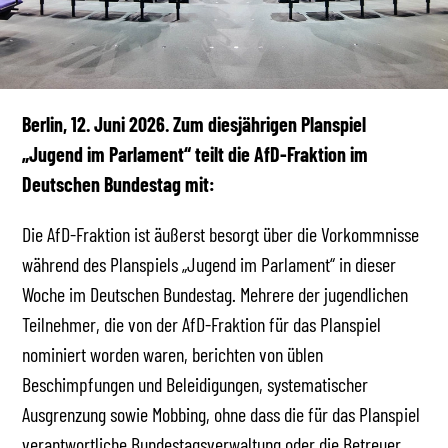
Berlin, 12. Juni 2026. Zum diesjährigen Planspiel
„Jugend im Parlament“ teilt die AfD-Fraktion im
Deutschen Bundestag mit:
Die AfD-Fraktion ist äußerst besorgt über die Vorkommnisse
während des Planspiels „Jugend im Parlament“ in dieser
Woche im Deutschen Bundestag. Mehrere der jugendlichen
Teilnehmer, die von der AfD-Fraktion für das Planspiel
nominiert worden waren, berichten von üblen
Beschimpfungen und Beleidigungen, systematischer
Ausgrenzung sowie Mobbing, ohne dass die für das Planspiel
verantwortliche Bundestagsverwaltung oder die Betreuer