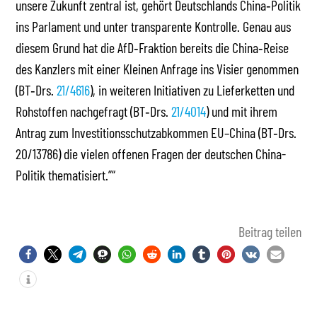
unsere Zukunft zentral ist, gehört Deutschlands China‑Politik
ins Parlament und unter transparente Kontrolle. Genau aus
diesem Grund hat die AfD‑Fraktion bereits die China‑Reise
des Kanzlers mit einer Kleinen Anfrage ins Visier genommen
(BT‑Drs.
21/4616
), in weiteren Initiativen zu Lieferketten und
Rohstoffen nachgefragt (BT‑Drs.
21/4014
) und mit ihrem
Antrag zum Investitionsschutzabkommen EU–China (BT‑Drs.
20/13786) die vielen offenen Fragen der deutschen China-
Politik thematisiert.”“
Beitrag teilen