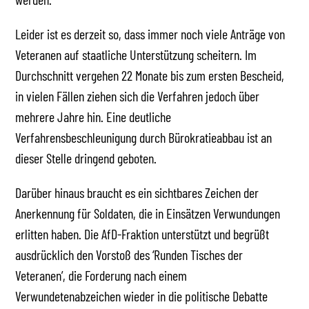
Leider ist es derzeit so, dass immer noch viele Anträge von
Veteranen auf staatliche Unterstützung scheitern. Im
Durchschnitt vergehen 22 Monate bis zum ersten Bescheid,
in vielen Fällen ziehen sich die Verfahren jedoch über
mehrere Jahre hin. Eine deutliche
Verfahrensbeschleunigung durch Bürokratieabbau ist an
dieser Stelle dringend geboten.
Darüber hinaus braucht es ein sichtbares Zeichen der
Anerkennung für Soldaten, die in Einsätzen Verwundungen
erlitten haben. Die AfD-Fraktion unterstützt und begrüßt
ausdrücklich den Vorstoß des ‘Runden Tisches der
Veteranen’, die Forderung nach einem
Verwundetenabzeichen wieder in die politische Debatte