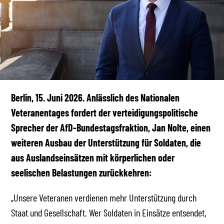
Berlin, 15. Juni 2026. Anlässlich des Nationalen
Veteranentages fordert der verteidigungspolitische
Sprecher der AfD-Bundestagsfraktion, Jan Nolte, einen
weiteren Ausbau der Unterstützung für Soldaten, die
aus Auslandseinsätzen mit körperlichen oder
seelischen Belastungen zurückkehren:
„Unsere Veteranen verdienen mehr Unterstützung durch
Staat und Gesellschaft. Wer Soldaten in Einsätze entsendet,