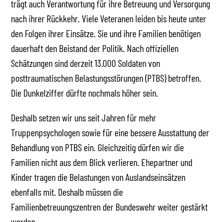
trägt auch Verantwortung für ihre Betreuung und Versorgung
nach ihrer Rückkehr. Viele Veteranen leiden bis heute unter
den Folgen ihrer Einsätze. Sie und ihre Familien benötigen
dauerhaft den Beistand der Politik. Nach offiziellen
Schätzungen sind derzeit 13.000 Soldaten von
posttraumatischen Belastungsstörungen (PTBS) betroffen.
Die Dunkelziffer dürfte nochmals höher sein.
Deshalb setzen wir uns seit Jahren für mehr
Truppenpsychologen sowie für eine bessere Ausstattung der
Behandlung von PTBS ein. Gleichzeitig dürfen wir die
Familien nicht aus dem Blick verlieren. Ehepartner und
Kinder tragen die Belastungen von Auslandseinsätzen
ebenfalls mit. Deshalb müssen die
Familienbetreuungszentren der Bundeswehr weiter gestärkt
werden.