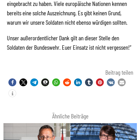
eingebracht zu haben. Viele europäische Nationen kennen
bereits eine solche Auszeichnung. Es gibt keinen Grund,
warum wir unsere Soldaten nicht ebenso würdigen sollten.
Unser außerordentlicher Dank gilt an dieser Stelle den
Soldaten der Bundeswehr. Euer Einsatz ist nicht vergessen!“
Beitrag teilen
Ähnliche Beiträge