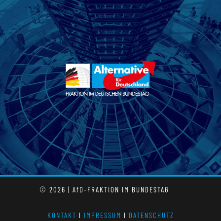
© 2026 | AfD-FRAKTION IM BUNDESTAG
KONTAKT
l
IMPRESSUM
l
DATENSCHUTZ