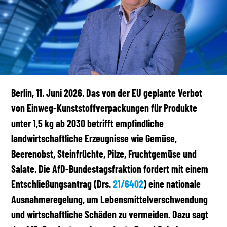
Berlin, 11. Juni 2026. Das von der EU geplante Verbot
von Einweg-Kunststoffverpackungen für Produkte
unter 1,5 kg ab 2030 betrifft empfindliche
landwirtschaftliche Erzeugnisse wie Gemüse,
Beerenobst, Steinfrüchte, Pilze, Fruchtgemüse und
Salate. Die AfD-Bundestagsfraktion fordert mit einem
Entschließungsantrag (Drs.
21/6402
) eine nationale
Ausnahmeregelung, um Lebensmittelverschwendung
und wirtschaftliche Schäden zu vermeiden. Dazu sagt