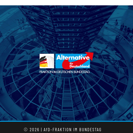
© 2026 | AfD-FRAKTION IM BUNDESTAG