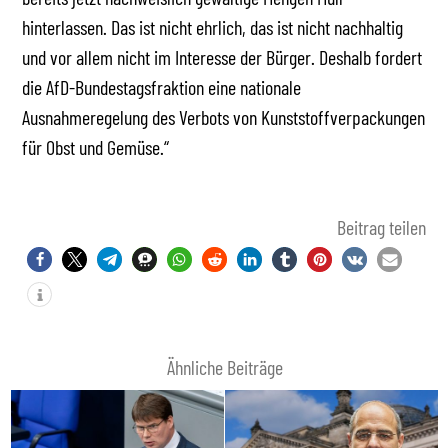
hinterlassen. Das ist nicht ehrlich, das ist nicht nachhaltig
und vor allem nicht im Interesse der Bürger. Deshalb fordert
die AfD-Bundestagsfraktion eine nationale
Ausnahmeregelung des Verbots von Kunststoffverpackungen
für Obst und Gemüse.“
Beitrag teilen
Ähnliche Beiträge