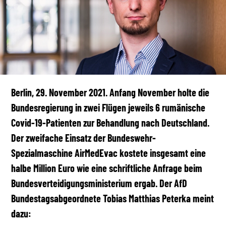
Berlin, 29. November 2021. Anfang November holte die
Bundesregierung in zwei Flügen jeweils 6 rumänische
Covid-19-Patienten zur Behandlung nach Deutschland.
Der zweifache Einsatz der Bundeswehr-
Spezialmaschine AirMedEvac kostete insgesamt eine
halbe Million Euro wie eine schriftliche Anfrage beim
Bundesverteidigungsministerium ergab. Der AfD
Bundestagsabgeordnete Tobias Matthias Peterka meint
dazu: