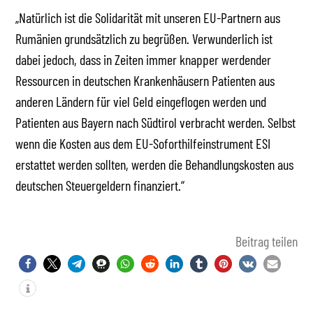
„Natürlich ist die Solidarität mit unseren EU-Partnern aus
Rumänien grundsätzlich zu begrüßen. Verwunderlich ist
dabei jedoch, dass in Zeiten immer knapper werdender
Ressourcen in deutschen Krankenhäusern Patienten aus
anderen Ländern für viel Geld eingeflogen werden und
Patienten aus Bayern nach Südtirol verbracht werden. Selbst
wenn die Kosten aus dem EU-Soforthilfeinstrument ESI
erstattet werden sollten, werden die Behandlungskosten aus
deutschen Steuergeldern finanziert.“
Beitrag teilen