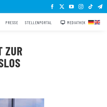
PRESSE
STELLENPORTAL
MEDIATHEK
T ZUR
GSLOS