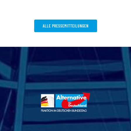
ALLE PRESSEMITTEILUNGEN