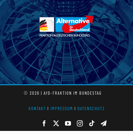
© 2026 | AfD-FRAKTION IM BUNDESTAG
KONTAKT
l
IMPRESSUM
l
DATENSCHUTZ