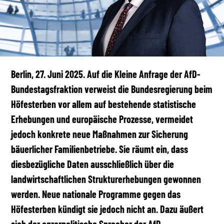
Berlin, 27. Juni 2025. Auf die Kleine Anfrage der AfD-
Bundestagsfraktion verweist die Bundesregierung beim
Höfesterben vor allem auf bestehende statistische
Erhebungen und europäische Prozesse, vermeidet
jedoch konkrete neue Maßnahmen zur Sicherung
bäuerlicher Familienbetriebe. Sie räumt ein, dass
diesbezügliche Daten ausschließlich über die
landwirtschaftlichen Strukturerhebungen gewonnen
werden. Neue nationale Programme gegen das
Höfesterben kündigt sie jedoch nicht an. Dazu äußert