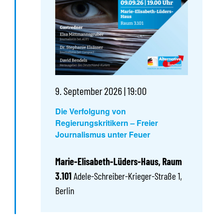
9. September 2026 | 19:00
Die Verfolgung von
Regierungskritikern – Freier
Journalismus unter Feuer
Marie-Elisabeth-Lüders-Haus, Raum
3.101
Adele-Schreiber-Krieger-Straße 1,
Berlin