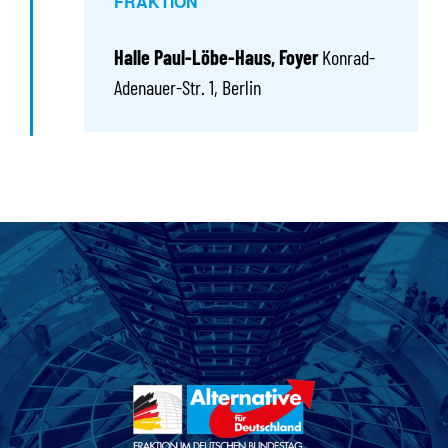
FRAKTION
Halle Paul-Löbe-Haus, Foyer
Konrad-
Adenauer-Str. 1, Berlin