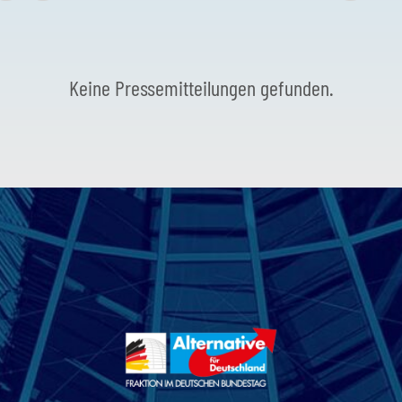
Keine Pressemitteilungen gefunden.