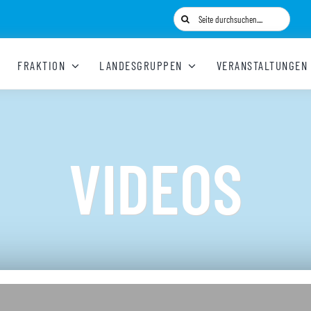
Suche
nach:
FRAKTION
LANDESGRUPPEN
VERANSTALTUNGEN
VIDEOS