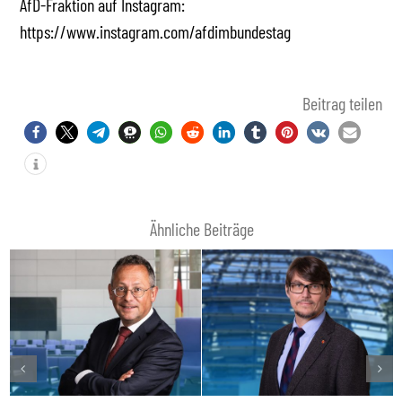
AfD-Fraktion auf Instagram:
https://www.instagram.com/afdimbundestag
Beitrag teilen
Ähnliche Beiträge