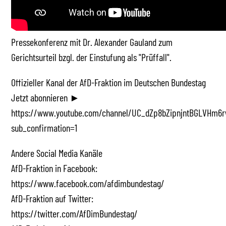
Pressekonferenz mit Dr. Alexander Gauland zum
Gerichtsurteil bzgl. der Einstufung als "Prüffall".
Offizieller Kanal der AfD-Fraktion im Deutschen Bundestag
Jetzt abonnieren ►
https://www.youtube.com/channel/UC_dZp8bZipnjntBGLVHm6r
sub_confirmation=1
Andere Social Media Kanäle
AfD-Fraktion in Facebook:
https://www.facebook.com/afdimbundestag/
AfD-Fraktion auf Twitter:
https://twitter.com/AfDimBundestag/