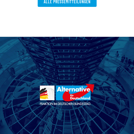
ALLE PRESSEMITTEILUNGEN