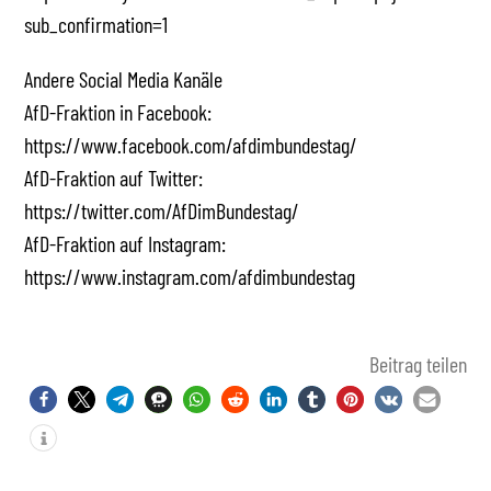
sub_confirmation=1
Andere Social Media Kanäle
AfD-Fraktion in Facebook:
https://www.facebook.com/afdimbundestag/
AfD-Fraktion auf Twitter:
https://twitter.com/AfDimBundestag/
AfD-Fraktion auf Instagram:
https://www.instagram.com/afdimbundestag
Beitrag teilen